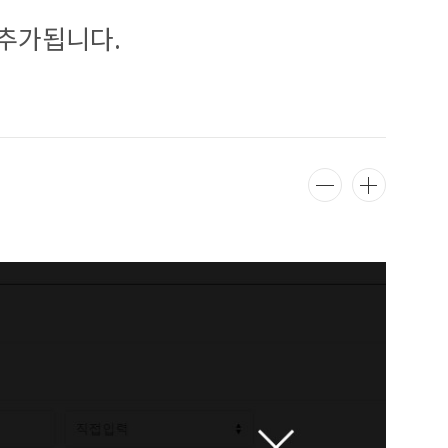
추가됩니다.