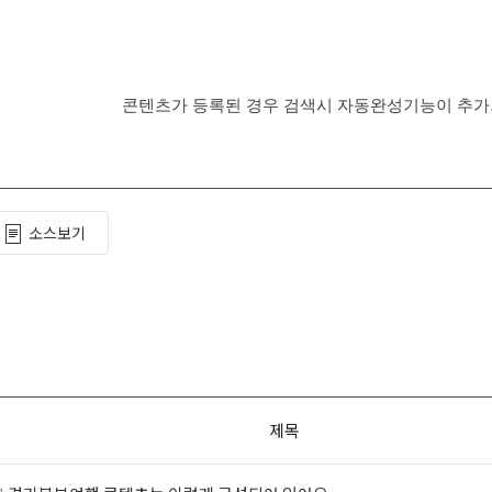
콘텐츠가 등록된 경우 검색시 자동완성기능이 추가
소스보기
제목