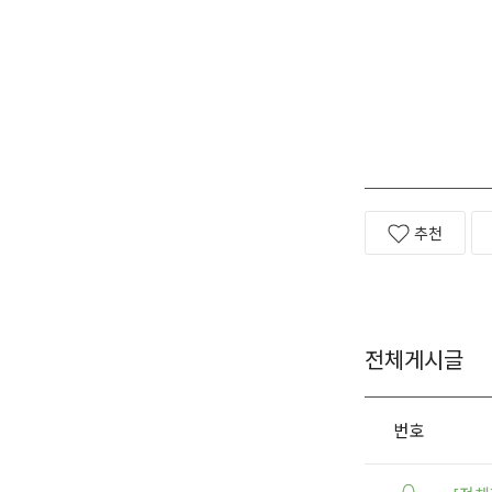
추천
전체게시글
번호