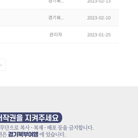
경기북...
2023-02-13
경기북...
2023-02-10
관리자
2023-01-25
>