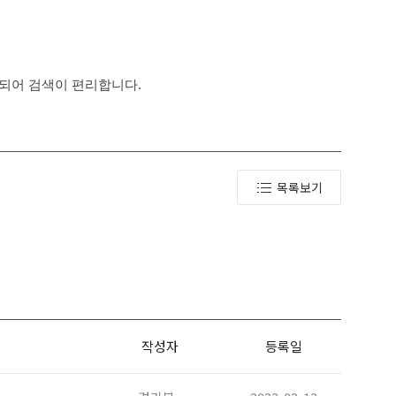
되어 검색이 편리합니다.
목록보기
작성자
등록일