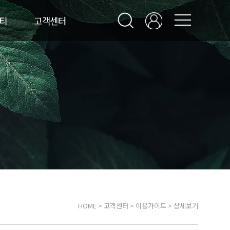
티
고객센터
HOME
>
고객센터
>
이용가이드
> 상세보기