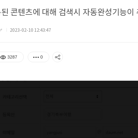
된 콘텐츠에 대해 검색시 자동완성기능이 
2023-02-10 12:43:47
3287
0