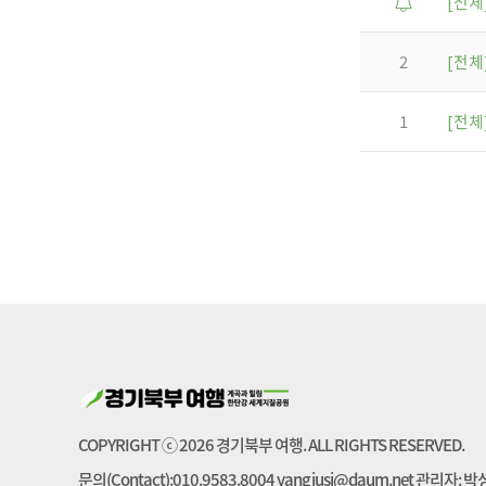
[전체
2
[전체
1
[전체
COPYRIGHT ⓒ 2026 경기북부 여행. ALL RIGHTS RESERVED.
문의(Contact):010.9583.8004 yangjusi@daum.net 관리자: 