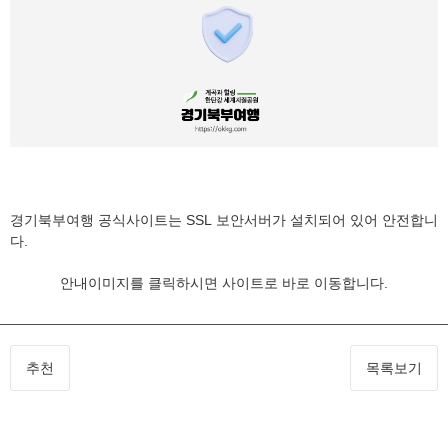
경기북부여행 공식사이트는 SSL 보안서버가 설치되어 있어 안전합니
다.
안내이미지를 클릭하시면 사이트로 바로 이동합니다.
추천
목록보기