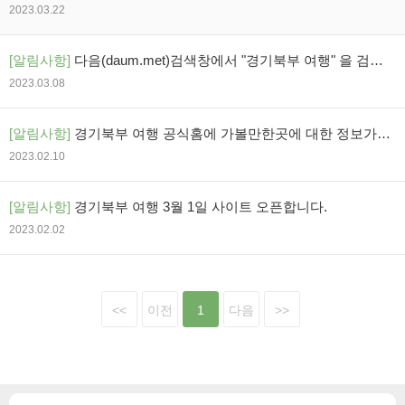
어 있어 안전합니다.
2023.03.22
[알림사항]
다음(daum.met)검색창에서 "경기북부 여행" 을 검색
하세요
2023.03.08
[알림사항]
경기북부 여행 공식홈에 가볼만한곳에 대한 정보가
추가되었습니다.
2023.02.10
[알림사항]
경기북부 여행 3월 1일 사이트 오픈합니다.
2023.02.02
<<
이전
1
다음
>>