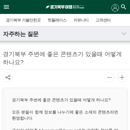
경기북부 가볼만한곳
핫플레이스
커뮤니티
고객센터
자주하는 질문
경기북부 주변에 좋은 콘텐츠가 있을때 어떻게
하나요?
경기북부 주변에 좋은 콘텐츠가 있을때 어떻게 하나요?
모든 분들이 함께 정보를 나누기에 좋은 소재의 콘텐츠라면
환영합니다.