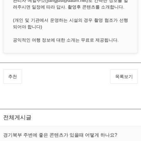
관리자 메일주소(yangjusi@daum.net)로 간략한 정보를 알
려주시면 일정에 따라 답사. 촬영후 콘텐츠를 소개합니다.
(개인 및 기관에서 운영하는 시설의 경우 촬영 협조가 선행
되어야 합니다)
공익적인 여행 정보에 대한 소개는 무료로 제공됩니다.
추천
목록보기
전체게시글
경기북부 주변에 좋은 콘텐츠가 있을때 어떻게 하나요?