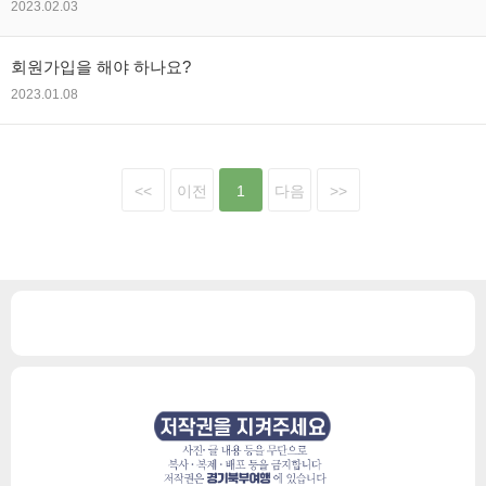
2023.02.03
회원가입을 해야 하나요?
2023.01.08
<<
이전
1
다음
>>