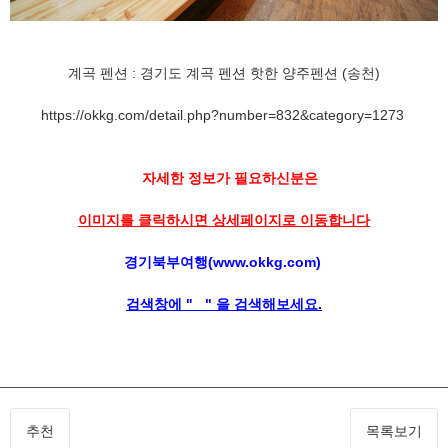
계곡 펜션 : 경기도 계곡 펜션 핫한 양주펜션 (송천)
https://okkg.com/detail.php?number=832&category=1273
자세한 정보가 필요하신분은
이미지를 클릭하시면
상세페이지로 이동합니다
경기북부여행(www.okkg.com)
검색창에 " " 을 검색해보세요.
추천
목록보기