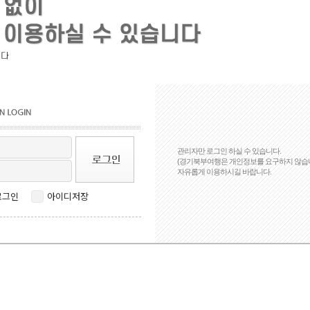
관리자만 로그인 하실 수 있습니다.
(경기북부여행은 개인정보를 요구하지 않습
자유롭게 이용하시길 바랍니다.
로그인
아이디저장