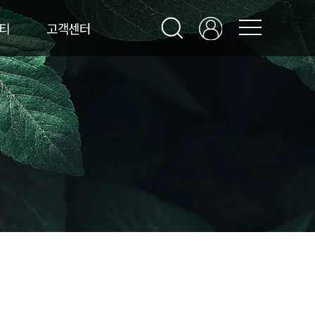
티
고객센터