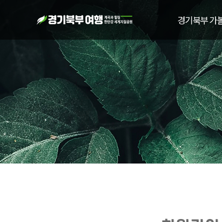
경기북부 가