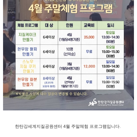
한탄강세계지질공원센터 4월 주말체험 프로그램입니다.