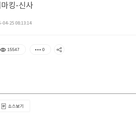
마킹-신사
-04-25 08:13:14
15547
0
소스보기