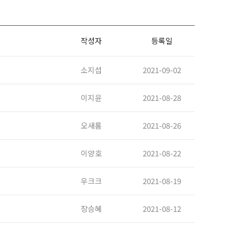
작성자
등록일
소지섭
2021-09-02
이지윤
2021-08-28
오새롬
2021-08-26
이양호
2021-08-22
우크크
2021-08-19
장승혜
2021-08-12