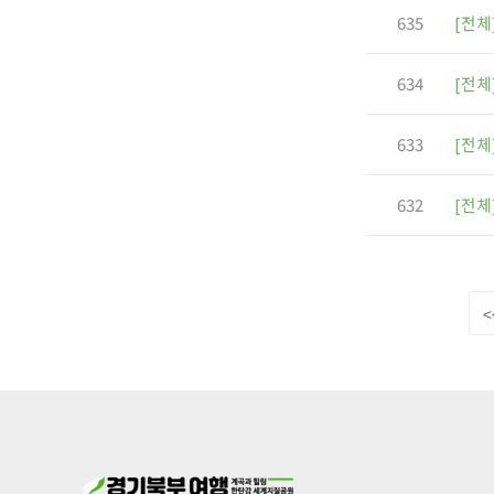
635
[전체
634
[전체
633
[전체
632
[전체
<