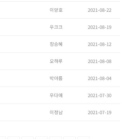
이양호
2021-08-22
우크크
2021-08-19
장승혜
2021-08-12
오하루
2021-08-08
박아름
2021-08-04
우다애
2021-07-30
이정남
2021-07-19