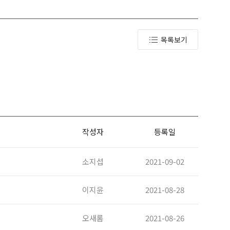
목록보기
작성자
등록일
소지섭
2021-09-02
이지윤
2021-08-28
오새롬
2021-08-26