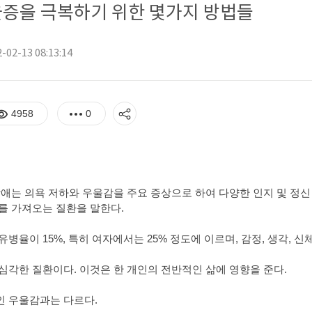
증을 극복하기 위한 몇가지 방법들
-02-13 08:13:14
4958
0
장애는 의욕 저하와 우울감을 주요 증상으로 하여 다양한 인지 및 정
를 가져오는 질환을 말한다.
병율이 15%, 특히 여자에서는 25% 정도에 이르며, 감정, 생각, 신
심각한 질환이다. 이것은 한 개인의 전반적인 삶에 영향을 준다.
 우울감과는 다르다.