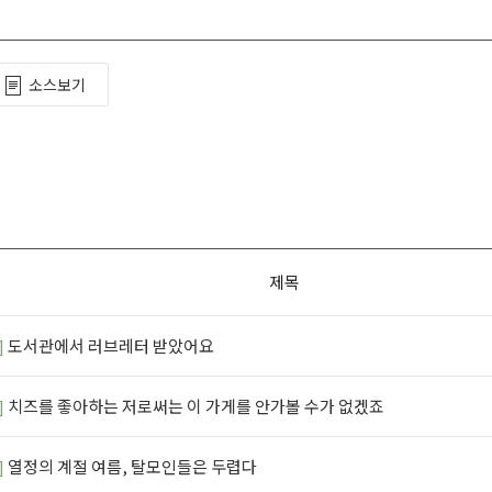
소스보기
제목
]
도서관에서 러브레터 받았어요
]
치즈를 좋아하는 저로써는 이 가게를 안가볼 수가 없겠죠
]
열정의 계절 여름, 탈모인들은 두렵다