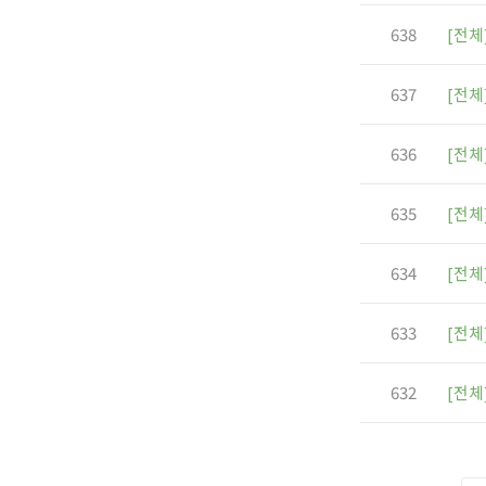
638
[전체
637
[전체
636
[전체
635
[전체
634
[전체
633
[전체
632
[전체