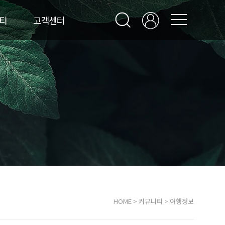
티
고객센터
HOME
>
커뮤니티
>
여행정보