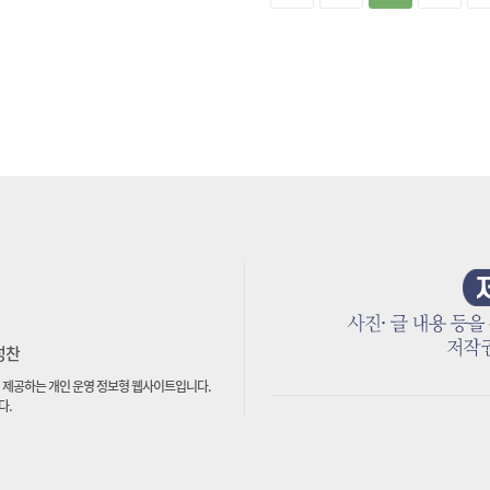
박성찬
 제공하는 개인 운영 정보형 웹사이트입니다.
다.