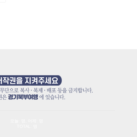
오늘: 명, 어제: 명
TOTAL: 명