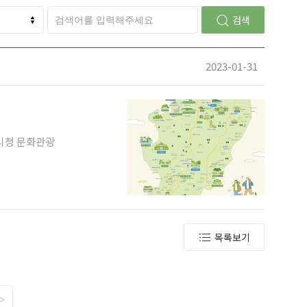
검색
2023-01-31
목록보기
>