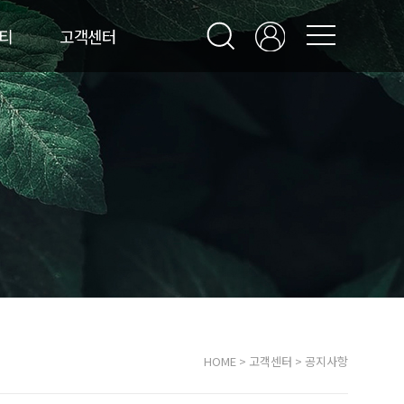
티
고객센터
HOME
>
고객센터
>
공지사항