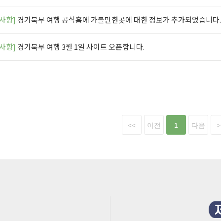
사항]
경기북부 여행 공식홈에 가볼만한곳에 대한 정보가 추가되었습니다.
사항]
경기북부 여행 3월 1일 사이트 오픈합니다.
<<
이전
1
다음
>