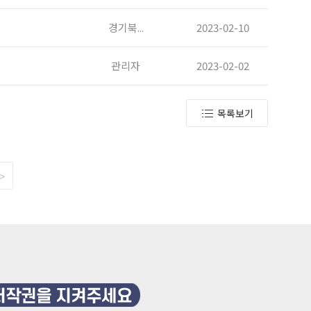
경기북...
2023-02-10
관리자
2023-02-02
목록보기
>