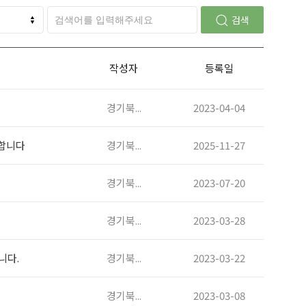
검색
작성자
등록일
경기북...
2023-04-04
동합니다
경기북...
2025-11-27
경기북...
2023-07-20
경기북...
2023-03-28
니다.
경기북...
2023-03-22
경기북...
2023-03-08