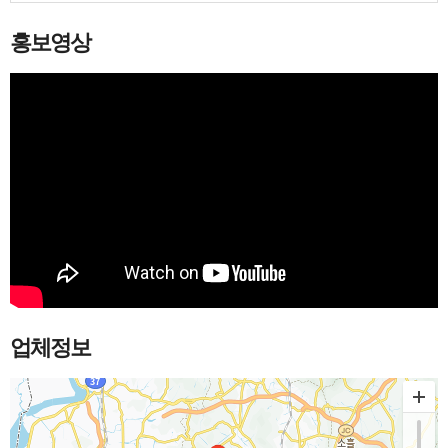
홍보영상
업체정보