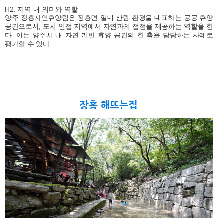
H2. 지역 내 의미와 역할
양주 장흥자연휴양림은 장흥면 일대 산림 환경을 대표하는 공공 휴양
공간으로서, 도시 인접 지역에서 자연과의 접점을 제공하는 역할을 한
다. 이는 양주시 내 자연 기반 휴양 공간의 한 축을 담당하는 사례로
평가할 수 있다.