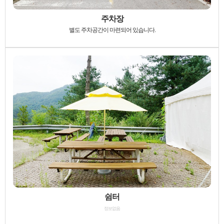
주차장
별도 주차공간이 마련되어 있습니다.
쉼터
정보없음