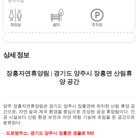
편의시설
상세 정보
장흥자연휴양림 | 경기도 양주시 장흥면 산림휴
양 공간
양주 장흥자연휴양림은 경기도 양주시 장흥면에 위치한 산림 휴양 공
간으로, 자연 숲과 계곡 환경을 중심으로 조성된 공공 휴양림이다. 인
공 시설보다 산림 환경 보전과 자연 체험 기능에 초점을 둔 공간으로
분류된다.
-.
도로명주소: 경기도 양주시 장흥면 권율로 592