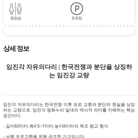
상세 정보
임진각 자유의다리 | 한국전쟁과 분단을 상징하
는 임진강 교량
임진각 자유의다리는 한국전쟁 이후 포로 교환과 분단의 현실을 상징
하는 교량으로, 임진각 평화누리 일대의 역사적 의미를 이해하는 핵심
공간이다.
-.길이83미터,폭4.5~7미터,높이8미터의 목조 평교 형식
-.남북 포로교환을 위해 급조한 가교입니다.