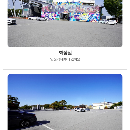
화장실
임진각 내부에 있어요