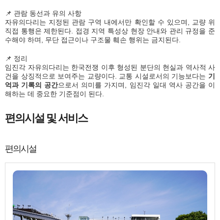
📌 관람 동선과 유의 사항
자유의다리는 지정된 관람 구역 내에서만 확인할 수 있으며, 교량 위
직접 통행은 제한된다. 접경 지역 특성상 현장 안내와 관리 규정을 준
수해야 하며, 무단 접근이나 구조물 훼손 행위는 금지된다.
📌 정리
임진각 자유의다리는 한국전쟁 이후 형성된 분단의 현실과 역사적 사
건을 상징적으로 보여주는 교량이다. 교통 시설로서의 기능보다는
기
억과 기록의 공간
으로서 의미를 가지며, 임진각 일대 역사 공간을 이
해하는 데 중요한 기준점이 된다.
편의시설 및 서비스
편의시설