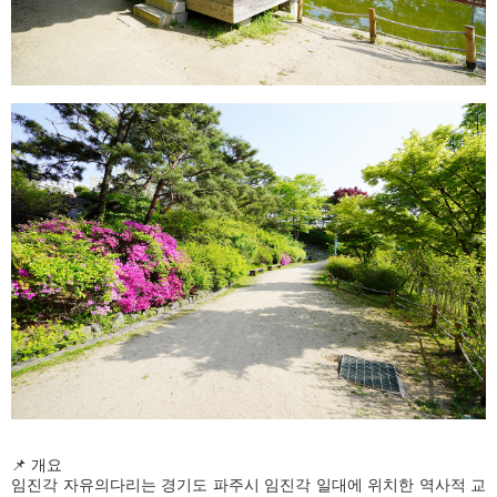
📌 개요
임진각 자유의다리는 경기도 파주시 임진각 일대에 위치한 역사적 교