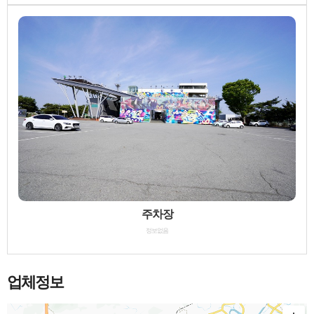
주차장
정보없음
업체정보