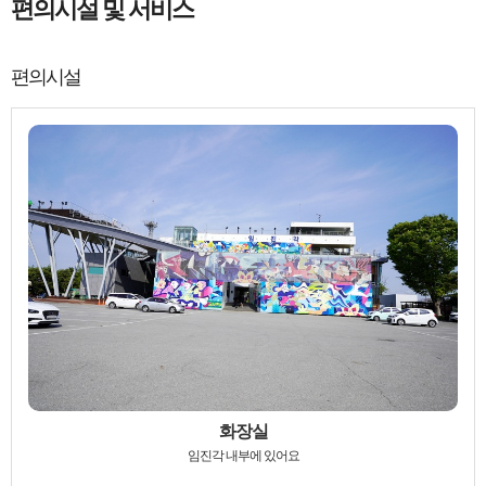
편의시설 및 서비스
편의시설
화장실
임진각 내부에 있어요