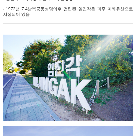
-.1972년 7.4남북공동성명이후 건립된 임진각은 파주 미래유산으로
지정되어 있음