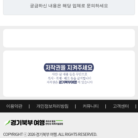
궁금하신 내용은
해당 업체로
문의하세요
이용약관
개인정보처리방침
커뮤니티
고객센터
COPYRIGHT ⓒ 2026 경기북부 여행. ALL RIGHTS RESERVED.