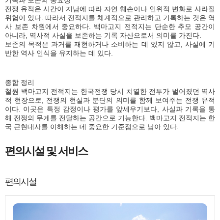
기록과 보존의 중요성
전쟁 유적은 시간이 지남에 따라 자연 훼손이나 인위적 변화로 사라질
위험이 있다. 따라서 전적지를 체계적으로 관리하고 기록하는 것은 역
사 보존 차원에서 중요하다. 백마고지 전적지는 단순한 추모 공간이
아니라, 역사적 사실을 보존하는 기록 자산으로서 의미를 가진다.
보존의 목적은 과거를 재현하거나 소비하는 데 있지 않고, 사실에 기
반한 역사 인식을 유지하는 데 있다.
종합 정리
철원 백마고지 전적지는 한국전쟁 당시 치열한 전투가 벌어졌던 역사
적 현장으로, 전쟁의 현실과 분단의 의미를 함께 보여주는 전쟁 유적
이다. 이곳은 특정 감정이나 평가를 앞세우기보다, 사실과 기록을 통
해 전쟁의 무게를 전달하는 공간으로 기능한다. 백마고지 전적지는 한
국 근현대사를 이해하는 데 중요한 기준점으로 남아 있다.
편의시설 및 서비스
편의시설