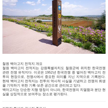
철원 백마고지 전적지 개요
철원 백마고지 전적지는 강원특별자치도 철원군에 위치한 한국전쟁
관련 전쟁 유적지다. 이곳은 1952년 한국전쟁 중 벌어진 백마고지 전
투의 현장으로, 전쟁사에서 중요한 의미를 지닌 지역으로 기록된다.
현재 백마고지 전적지는 전투의 역사적 사실을 기념하고 전쟁의 희생
을 기억하기 위한 기록·보존 공간으로 관리되고 있다.
백마고지는 단순한 지형 명칭이 아니라, 한국전쟁의 치열함과 분단 현
실을 상징적으로 보여주는 장소로 평가된다.