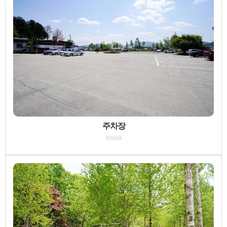
주차장
정보없음