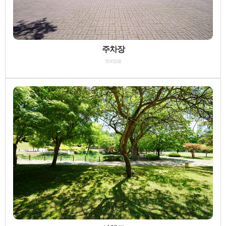
주차장
정보없음