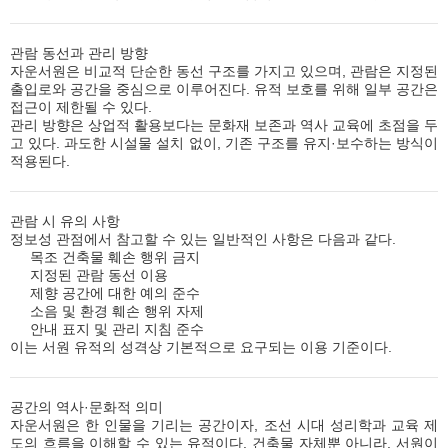
관람 동선과 관리 방향
자운서원은 비교적 단순한 동선 구조를 가지고 있으며, 관람은 지정된
출입로와 공간을 중심으로 이루어진다. 유적 보호를 위해 일부 공간은
접근이 제한될 수 있다.
관리 방향은 상업적 활용보다는 문화재 보존과 역사 교육에 초점을 두
고 있다. 과도한 시설물 설치 없이, 기존 구조를 유지·보수하는 방식이
적용된다.
관람 시 유의 사항
정보성 관점에서 참고할 수 있는 일반적인 사항은 다음과 같다.
목조 건축물 훼손 행위 금지
지정된 관람 동선 이용
제향 공간에 대한 예의 준수
소음 및 환경 훼손 행위 자제
안내 표지 및 관리 지침 준수
이는 서원 유적의 성격상 기본적으로 요구되는 이용 기준이다.
공간의 역사·문화적 의미
자운서원은 한 인물을 기리는 공간이자, 조선 시대 성리학과 교육 제
도의 흐름을 이해할 수 있는 유적이다. 건축물 자체뿐 아니라, 서원이