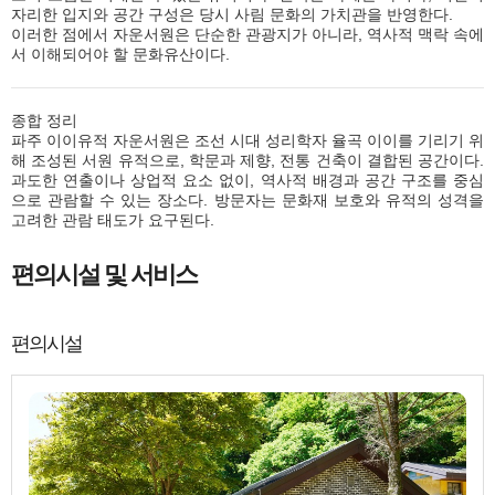
자리한 입지와 공간 구성은 당시 사림 문화의 가치관을 반영한다.
이러한 점에서 자운서원은 단순한 관광지가 아니라, 역사적 맥락 속에
서 이해되어야 할 문화유산이다.
종합 정리
파주 이이유적 자운서원은 조선 시대 성리학자 율곡 이이를 기리기 위
해 조성된 서원 유적으로, 학문과 제향, 전통 건축이 결합된 공간이다.
과도한 연출이나 상업적 요소 없이, 역사적 배경과 공간 구조를 중심
으로 관람할 수 있는 장소다. 방문자는 문화재 보호와 유적의 성격을
고려한 관람 태도가 요구된다.
편의시설 및 서비스
편의시설