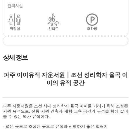
편의시설
상세 정보
파주 이이유적 자운서원｜조선 성리학자 율곡 이
이의 유적 공간
파주 자운서원은 조선 시대 성리학자 율곡 이이를 기리기 위해 조성된
서원 유적으로, 전통 서원 건축과 제향·교육 공간의 구성을 함께 살펴
볼 수 있는 역사 유적이다.
-.넓은 규모로 조상된 곳으로 유적과 산책하기 좋은 힐링지