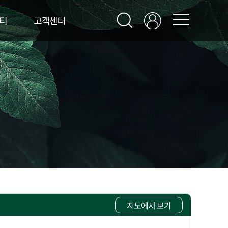
티
고객센터
지도에서 보기