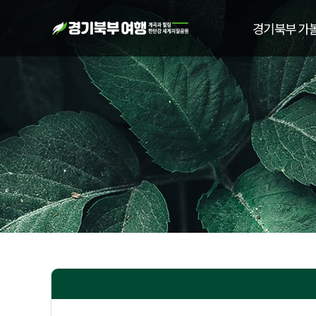
경기북부 가