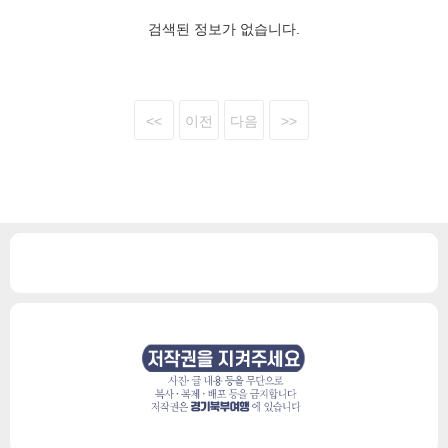
검색된 정보가 없습니다.
<<
이전
다음
>>