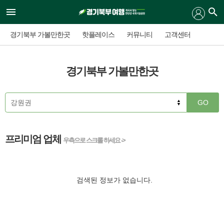
경기북부 가볼만한곳
핫플레이스
커뮤니티
고객센터
경기북부 가볼만한곳
GO
프리미엄 업체
우측으로 스크롤 하세요 ->
검색된 정보가 없습니다.