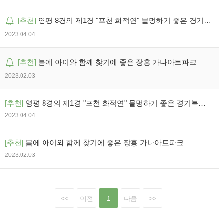
[추천]
영평 8경의 제1경 "포천 화적연" 물멍하기 좋은 경기북
부 여행지
2023.04.04
[추천]
봄에 아이와 함께 찾기에 좋은 장흥 가나아트파크
2023.02.03
[추천]
영평 8경의 제1경 "포천 화적연" 물멍하기 좋은 경기북부
여행지
2023.04.04
[추천]
봄에 아이와 함께 찾기에 좋은 장흥 가나아트파크
2023.02.03
<<
이전
1
다음
>>