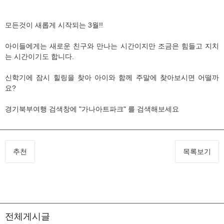
모든것이 새롭게 시작되는 3월!!
아이들에게는 새로운 친구와 만나는 시간이지만 조금은 힘들고 지치
는 시간이기도 합니다.
신학기에 잠시 힐링을 찾아 아이와 함께 주말에 찾아보시면 어떨까
요?
경기북부여행 검색창에 "가나아트파크" 를 검색해보세요
추천
목록보기
전체게시글