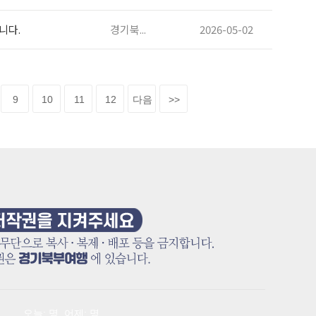
니다.
경기북...
2026-05-02
9
10
11
12
다음
>>
오늘: 명, 어제: 명