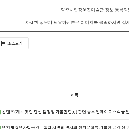
양주시립장욱진미술관 정보 등록되
자세한 정보가 필요하신분은 이미지를 클릭하시면 상
소스보기
제목
]
콘텐츠(계곡.맛집.펜션.캠핑장.가볼만한곳) 관련 등록.업데이트 소식을 
]
연천 백학역사박물관｜백학 지역의 역사와 생활문화를 기록한 공간 정