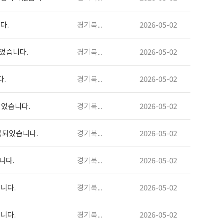
다.
경기북...
2026-05-02
었습니다.
경기북...
2026-05-02
.
경기북...
2026-05-02
었습니다.
경기북...
2026-05-02
록되었습니다.
경기북...
2026-05-02
니다.
경기북...
2026-05-02
니다.
경기북...
2026-05-02
니다.
경기북...
2026-05-02