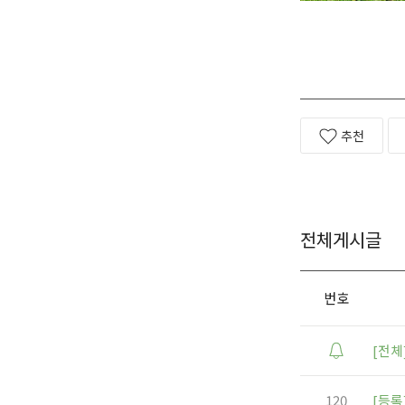
추천
전체게시글
번호
[전체
120
[등록