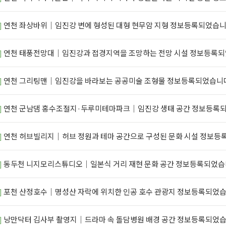
]
연천 좌상바위｜임진강 변에 형성된 대형 현무암 지형 정보등록되었습니
]
연천 태풍전망대｜임진강과 접경지역을 조망하는 전망 시설 정보등록되
]
연천 그리팅맨｜임진강을 바라보는 공공미술 조형물 정보등록되었습니다
]
연천 군남댐 홍수조절지·두루미테마파크｜임진강 생태 공간 정보등록되
]
연천 허브빌리지｜허브 정원과 테마 공간으로 구성된 문화 시설 정보등
]
동두천 니지모리스튜디오｜일본식 거리 재현 문화 공간 정보등록되었습
]
포천 산정호수｜명성산 자락에 위치한 인공 호수 관광지 정보등록되었습
]
낭만닥터 김사부 촬영지｜드라마 속 돌담병원 배경 공간 정보등록되었습